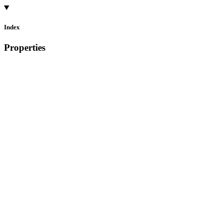
Index
Properties